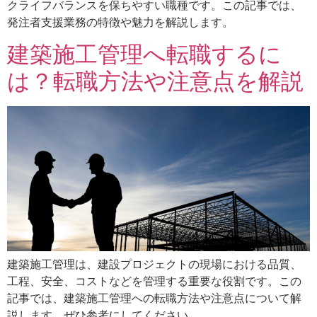
クライフバランスを保ちやすい職種です。この記事では、
発注者支援業務の特徴や魅力を解説します。
建築施工管理へ転職するに
は？転職方法や注意点を解説
建築施工管理は、建設プロジェクトの現場における品質、
工程、安全、コストなどを管理する重要な役割です。この
記事では、建築施工管理への転職方法や注意点について解
説します。ぜひ参考にしてください。