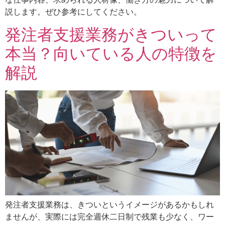
説します。ぜひ参考にしてください。
発注者支援業務がきついって
本当？向いている人の特徴を
解説
発注者支援業務は、きついというイメージがあるかもしれ
ませんが、実際には完全週休二日制で残業も少なく、ワー