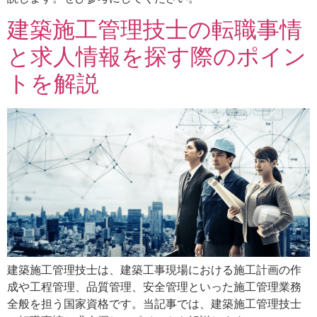
建築施工管理技士の転職事情
と求人情報を探す際のポイン
トを解説
建築施工管理技士は、建築工事現場における施工計画の作
成や工程管理、品質管理、安全管理といった施工管理業務
全般を担う国家資格です。当記事では、建築施工管理技士