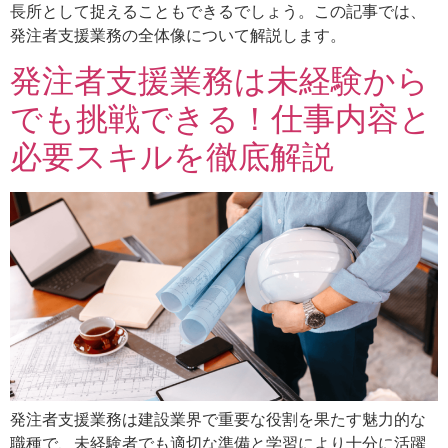
長所として捉えることもできるでしょう。この記事では、
発注者支援業務の全体像について解説します。
発注者支援業務は未経験から
でも挑戦できる！仕事内容と
必要スキルを徹底解説
発注者支援業務は建設業界で重要な役割を果たす魅力的な
職種で、未経験者でも適切な準備と学習により十分に活躍