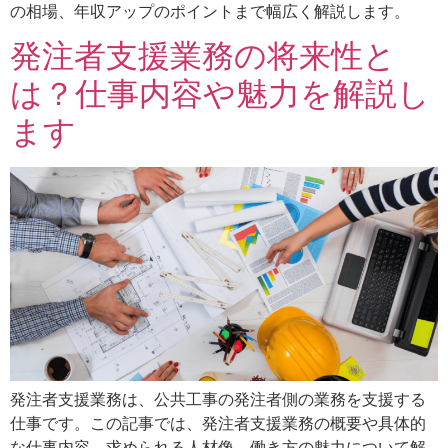
の相場、年収アップのポイントまで幅広く解説します。
発注者支援業務の将来性と
は？仕事内容や魅力を解説し
ます
発注者支援業務は、公共工事の発注者側の業務を支援する
仕事です。この記事では、発注者支援業務の概要や具体的
な仕事内容、求められる人材像、働き方の魅力について解