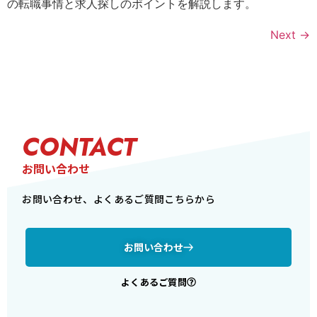
の転職事情と求人探しのポイントを解説します。
Next
→
CONTACT
お問い合わせ
お問い合わせ、よくあるご質問こちらから
お問い合わせ
よくあるご質問