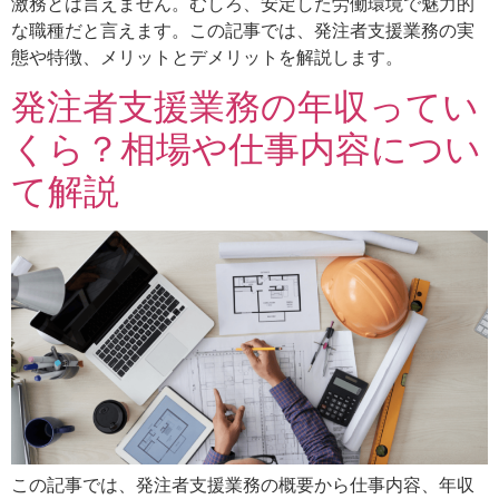
激務とは言えません。むしろ、安定した労働環境で魅力的
な職種だと言えます。この記事では、発注者支援業務の実
態や特徴、メリットとデメリットを解説します。
発注者支援業務の年収ってい
くら？相場や仕事内容につい
て解説
この記事では、発注者支援業務の概要から仕事内容、年収