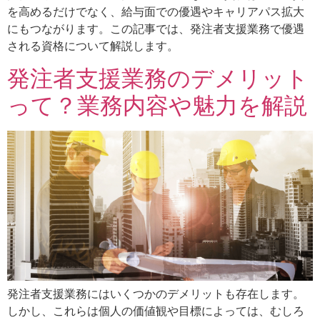
を高めるだけでなく、給与面での優遇やキャリアパス拡大
にもつながります。この記事では、発注者支援業務で優遇
される資格について解説します。
発注者支援業務のデメリット
って？業務内容や魅力を解説
発注者支援業務にはいくつかのデメリットも存在します。
しかし、これらは個人の価値観や目標によっては、むしろ