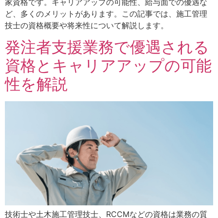
家資格です。キャリアアップの可能性、給与面での優遇な
ど、多くのメリットがあります。この記事では、施工管理
技士の資格概要や将来性について解説します。
発注者支援業務で優遇される
資格とキャリアアップの可能
性を解説
技術士や土木施工管理技士、RCCMなどの資格は業務の質