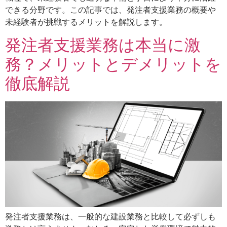
できる分野です。この記事では、発注者支援業務の概要や
未経験者が挑戦するメリットを解説します。
発注者支援業務は本当に激
務？メリットとデメリットを
徹底解説
発注者支援業務は、一般的な建設業務と比較して必ずしも