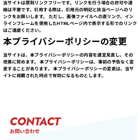
当サイトは原則リンクフリーです。リンクを行う場合の許可や連
絡は不要です。引用する際は、引用元の明記と該当ページへのリ
ンクをお願いします。
ただし、画像ファイルへの直リンク、イン
ラインフレームを使用したHTMLページ内で表示する形でのリンク
はご遠慮ください。
本プライバシーポリシーの変更
当サイトは、本プライバシーポリシーの内容を適宜見直し、その
改善に努めます。
本プライバシーポリシーは、事前の予告なく変
更することがあります。
本プライバシーポリシーの変更は、当サ
イトに掲載された時点で有効になるものとします。
CONTACT
お問い合わせ