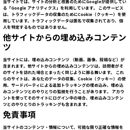
当サイトでは、サイトの分析と改善のためにGoogleが提供してい
る「Google アナリティクス」を利用しています。
このサービス
は、トラフィックデータの収集のためにCookie（クッキー）を使
用しています。トラフィックデータは匿名で収集されており、個
人を特定するものではありません。
他サイトからの埋め込みコンテン
ツ
当サイトには、埋め込みコンテンツ （動画、画像、投稿など）が
含まれます。他サイトからの埋め込みコンテンツは、訪問者がそ
のサイトを訪れた場合とまったく同じように振る舞います。
これ
らのサイトは、あなたのデータの収集、Cookie（クッキー）の使
用、サードパーティによる追加トラッキングの埋め込み、埋め込
みコンテンツとのやりとりの監視を行うことがあります。
アカウ
ントを使ってそのサイトにログイン中の場合、埋め込みコンテン
ツとのやりとりのトラッキングも含まれます。
免責事項
当サイトのコンテンツ・情報について、可能な限り正確な情報を