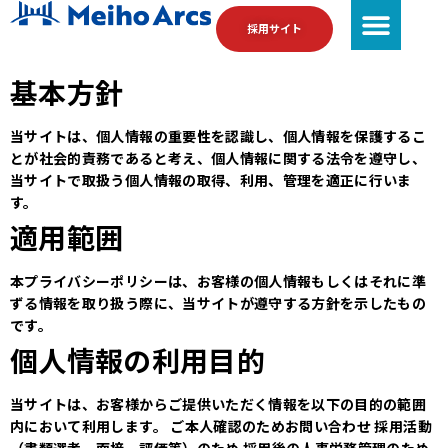
採用サイト
基本方針
当サイトは、個人情報の重要性を認識し、個人情報を保護するこ
とが社会的責務であると考え、個人情報に関する法令を遵守し、
当サイトで取扱う個人情報の取得、利用、管理を適正に行いま
す。
適用範囲
本プライバシーポリシーは、お客様の個人情報もしくはそれに準
ずる情報を取り扱う際に、当サイトが遵守する方針を示したもの
です。
個人情報の利用目的
当サイトは、お客様からご提供いただく情報を以下の目的の範囲
内において利用します。
ご本人確認のためお問い合わせ
採用活動
（書類選考、面接、評価等）のため
採用後の人事労務管理のため