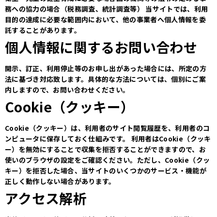
務への協力の場合（税務調査、統計調査等）
当サイトでは、利用
目的の達成に必要な範囲内において、他の事業者へ個人情報を委
託することがあります。
個人情報に関するお問い合わせ
開示、訂正、利用停止等のお申し出があった場合には、所定の方
法に基づき対応致します。具体的な方法については、個別にご案
内しますので、お問い合わせください。
Cookie（クッキー）
Cookie（クッキー）は、利用者のサイト閲覧履歴を、利用者のコ
ンピュータに保存しておく仕組みです。
利用者はCookie（クッキ
ー）を無効にすることで収集を拒否することができますので、お
使いのブラウザの設定をご確認ください。ただし、Cookie（クッ
キー）を拒否した場合、当サイトのいくつかのサービス・機能が
正しく動作しない場合があります。
アクセス解析