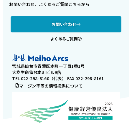
お問い合わせ、よくあるご質問こちらから
お問い合わせ
よくあるご質問
宮城県仙台市青葉区本町一丁目1番1号
大樹生命仙台本町ビル9階
TEL 022-298-8160（代表） FAX 022-298-8161
マージン率等の情報提供について