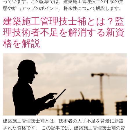
っています。この記事では、建築施工管理技士の年収の実
態や給与アップのポイント、将来性について解説します。
建築施工管理技士補とは？監
理技術者不足を解消する新資
格を解説
建築施工管理技士補とは、技術者の人手不足を背景に新設
された資格です。 この記事では、建築施工管理技士補の資