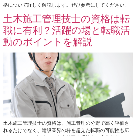
格について詳しく解説します。ぜひ参考にしてください。
土木施工管理技士の資格は転
職に有利？活躍の場と転職活
動のポイントを解説
土木施工管理技士の資格は、施工管理の分野で高く評価さ
れるだけでなく、建設業界の枠を超えた転職の可能性も広