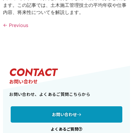
ます。この記事では、土木施工管理技士の平均年収や仕事
内容、将来性についてを解説します。
←
Previous
CONTACT
お問い合わせ
お問い合わせ、よくあるご質問こちらから
お問い合わせ
よくあるご質問