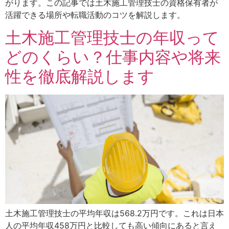
がります。この記事では土木施工管理技士の資格保有者が
活躍できる場所や転職活動のコツを解説します。
土木施工管理技士の年収って
どのくらい？仕事内容や将来
性を徹底解説します
土木施工管理技士の平均年収は568.2万円です。これは日本
人の平均年収458万円と比較しても高い傾向にあると言え