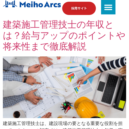
採用サイト
建築施工管理技士の年収と
は？給与アップのポイントや
将来性まで徹底解説
建築施工管理技士は、建設現場の要となる重要な役割を担